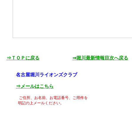
⇒ＴＯＰに戻る
⇒堀川最新情報目次へ戻る
名古屋堀川ライオンズクラブ
⇒メールはこちら
ご住所、お名前、お電話番号、ご用件を
明記の上メールください。