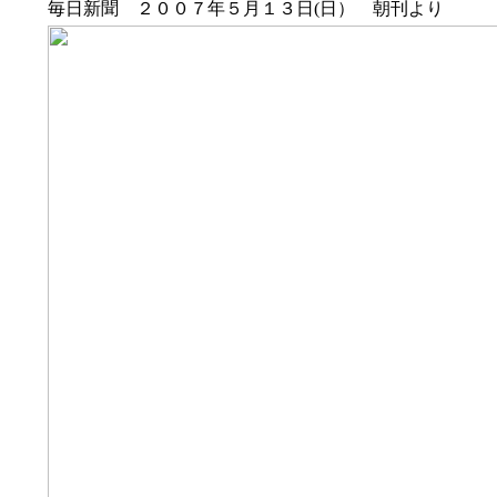
毎日新聞 ２００７年５月１３日(日） 朝刊より