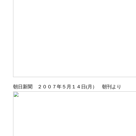
朝日新聞 ２００７年５月１４日(月） 朝刊より