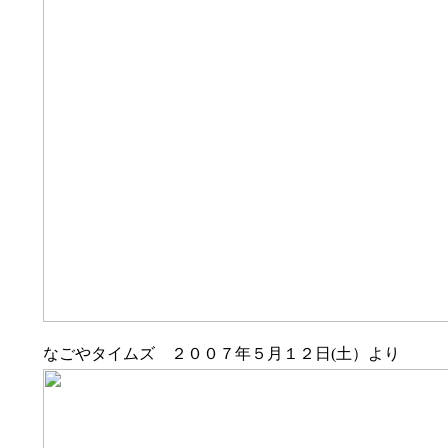
なごやタイムズ ２００７年５月１２日(土）より