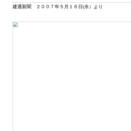
建通新聞 ２００７年５月１６日(水）より