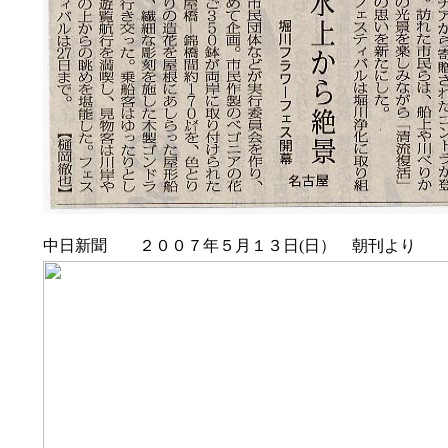
中日新聞 ２００７年５月１３日(日） 朝刊より