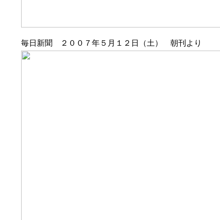
毎日新聞 ２００７年５月１２日（土） 朝刊より