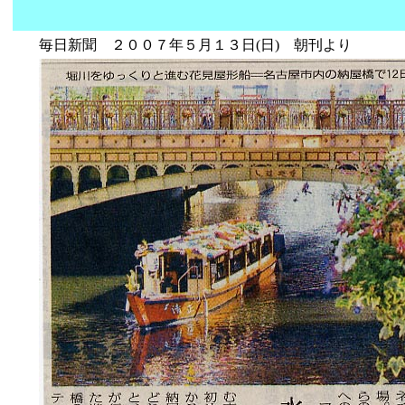
毎日新聞 ２００７年５月１３日(日) 朝刊より