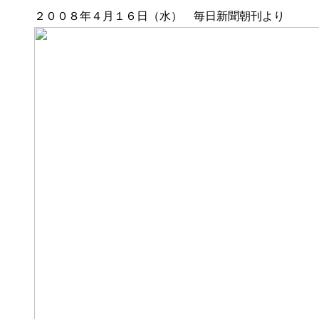
２００８年４月１６日（水） 毎日新聞朝刊より