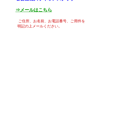
⇒メールはこちら
ご住所、お名前、お電話番号、ご用件を
明記の上メールください。