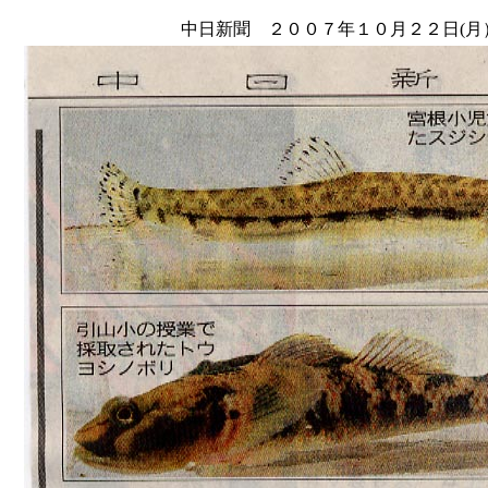
中日新聞 ２００７年１０月２２日(月）