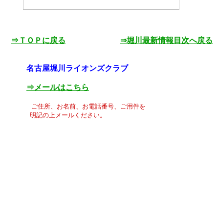
⇒ＴＯＰに戻る
⇒堀川最新情報目次へ戻る
名古屋堀川ライオンズクラブ
⇒メールはこちら
ご住所、お名前、お電話番号、ご用件を
明記の上メールください。