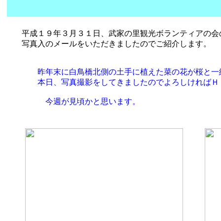
平成１９年３月３１日、武家の里観光ボランティアの会
写真入のメールをいただきましたのでご紹介します。
昨年末に白鳥橋北側の土手に植えた菜の花が桜と一
本日、写真撮影をしてきましたのでよろしければＨＰ
今週が見頃かと思います。