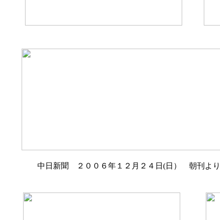
中日新聞 ２００６年１２月２４日(日） 朝刊よ