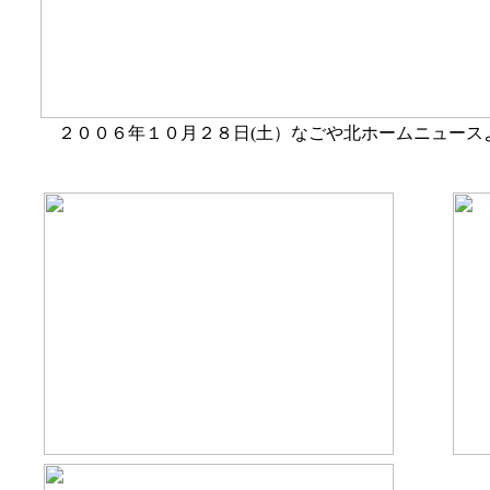
２００６年１０月２８日(土）なごや北ホームニュース