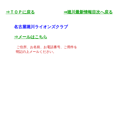
⇒ＴＯＰに戻る
⇒堀川最新情報目次へ戻る
名古屋堀川ライオンズクラブ
⇒メールはこちら
ご住所、お名前、お電話番号、ご用件を
明記の上メールください。