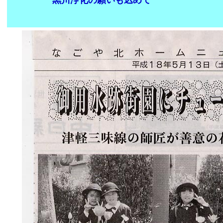
黒川浄化の願いも込めて