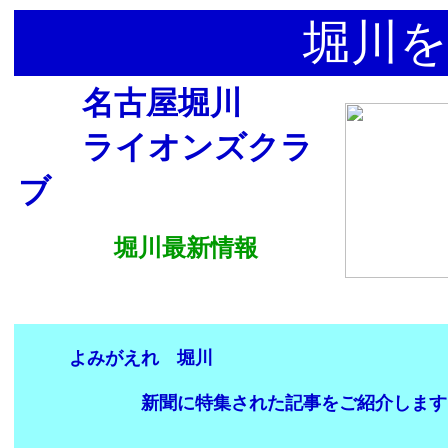
堀川を
名古屋堀川
ライオンズクラ
ブ
堀川最新情報
よみがえれ 堀川
新聞に特集された記事をご紹介します