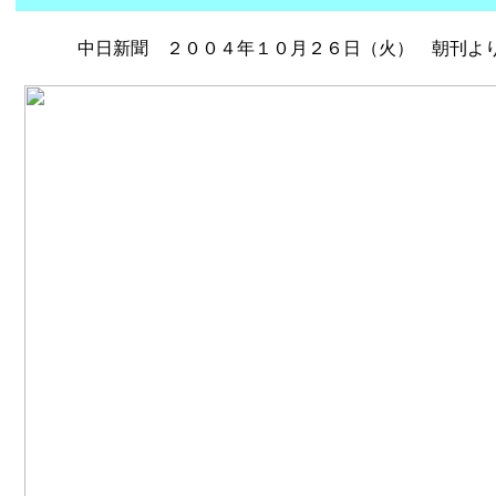
中日新聞 ２００４年１０月２６日（火