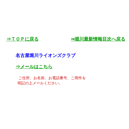
⇒ＴＯＰに戻る
⇒堀川最新情報目次へ戻る
名古屋堀川ライオンズクラブ
⇒メールはこちら
ご住所、お名前、お電話番号、ご用件を
明記の上メールください。