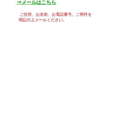
⇒メールはこちら
ご住所、お名前、お電話番号、ご用件を
明記の上メールください。