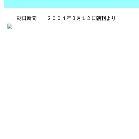
朝日新聞 ２００４年３月１２日朝刊より