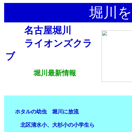
堀川を
名古屋堀川
ライオンズクラ
ブ
堀川最新情報
ホタルの幼虫 堀川に放流
北区清水小、大杉小の小学生ら