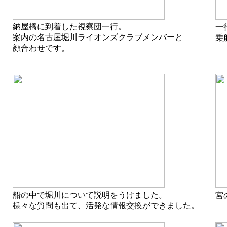
納屋橋に到着した視察団一行。
一
案内の名古屋堀川ライオンズクラブメンバーと
乗
顔合わせです。
船の中で堀川について説明をうけました。
宮
様々な質問も出て、活発な情報交換ができました。