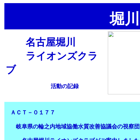
堀川
名古屋堀川
ライオンズクラ
ブ
活動の記録
ＡＣＴ－０１７７
岐阜県の輪之内地域協働水質改善協議会の視察団