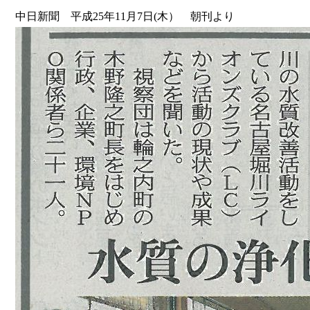
中日新聞 平成25年11月7日(木） 朝刊より