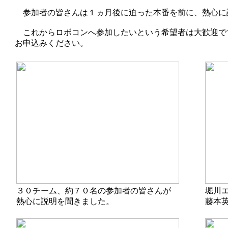
参加者の皆さんは１ヵ月後に迫った本番を前に、熱心に
これからロボコンへ参加したいという希望者は大歓迎で
お申込みください。
３０チーム、約７０名の参加者の皆さんが
堀川
熱心に説明を聞きました。
藤本